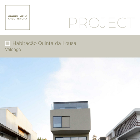
PROJECT
Habitação Quinta da Lousa
Valongo