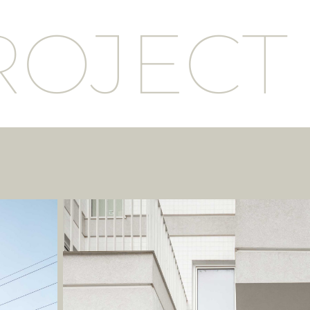
ROJECT